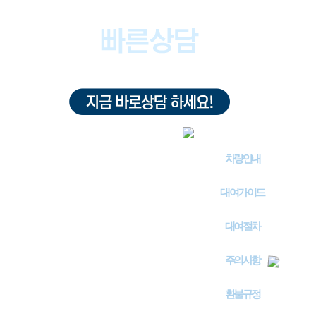
차량안내
대여가이드
대여절차
주의사항
환불규정